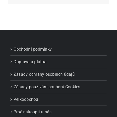
Obchodní podmínky
Doprava a platba
Zásady ochrany osobních údajů
Zásady používání souborů Cookies
Velkoobchod
Proč nakoupit u nás