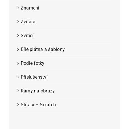
Znamení
Zvířata
Svítící
Bílé plátna a šablony
Podle fotky
Příslušenství
Rámy na obrazy
Stírací – Scratch