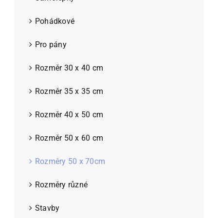
Pohádkové
Pro pány
Rozměr 30 x 40 cm
Rozměr 35 x 35 cm
Rozměr 40 x 50 cm
Rozměr 50 x 60 cm
Rozměry 50 x 70cm
Rozměry různé
Stavby