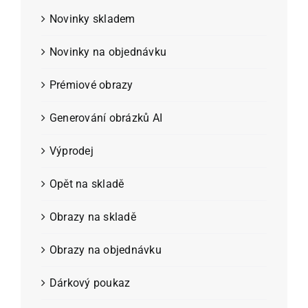
Novinky skladem
Novinky na objednávku
Prémiové obrazy
Generování obrázků AI
Výprodej
Opět na skladě
Obrazy na skladě
Obrazy na objednávku
Dárkový poukaz