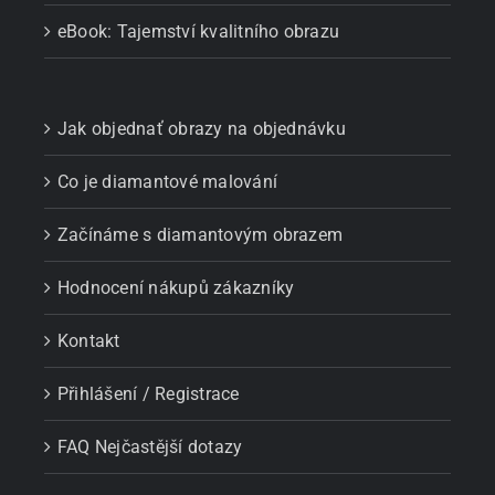
eBook: Tajemství kvalitního obrazu
Jak objednať obrazy na objednávku
Co je diamantové malování
Začínáme s diamantovým obrazem
Hodnocení nákupů zákazníky
Kontakt
Přihlášení / Registrace
FAQ Nejčastější dotazy