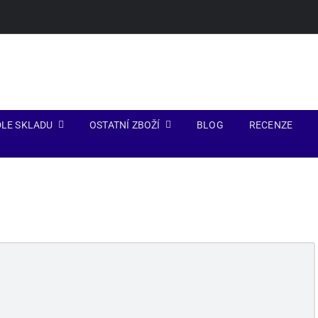
LE SKLADU
OSTATNÍ ZBOŽÍ
BLOG
RECENZE