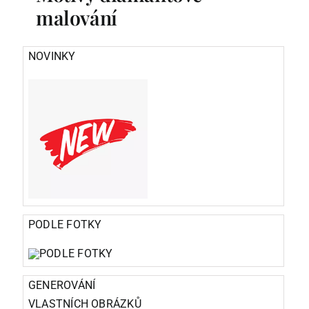
malování
NOVINKY
PODLE FOTKY
GENEROVÁNÍ
VLASTNÍCH OBRÁZKŮ