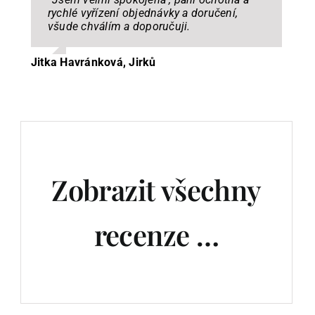
rychlé vyřízení objednávky a doručení,
všude chválím a doporučuji.
Jitka Havránková, Jirků
Zobrazit všechny
recenze …