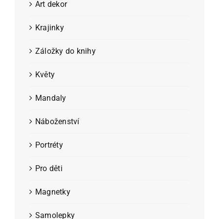
Art dekor
Krajinky
Záložky do knihy
Květy
Mandaly
Náboženství
Portréty
Pro děti
Magnetky
Samolepky