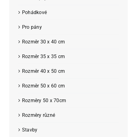
Pohádkové
Pro pány
Rozměr 30 x 40 cm
Rozměr 35 x 35 cm
Rozměr 40 x 50 cm
Rozměr 50 x 60 cm
Rozměry 50 x 70cm
Rozměry různé
Stavby