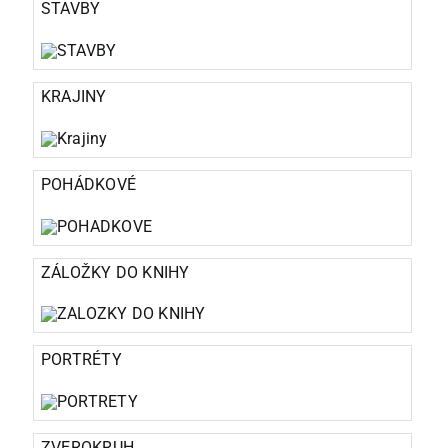
STAVBY
KRAJINY
POHÁDKOVÉ
ZÁLOŽKY DO KNIHY
PORTRÉTY
ZVEROKRUH