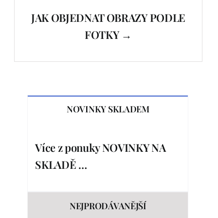
JAK OBJEDNAT OBRAZY PODLE
FOTKY →
NOVINKY SKLADEM
Více z ponuky NOVINKY NA
SKLADĚ …
NEJPRODÁVANĚJŠÍ