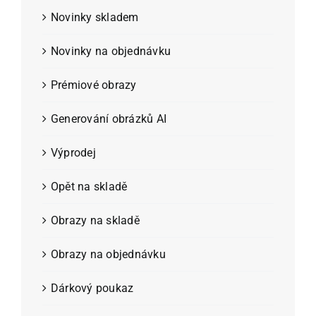
Novinky skladem
Novinky na objednávku
Prémiové obrazy
Generování obrázků AI
Výprodej
Opět na skladě
Obrazy na skladě
Obrazy na objednávku
Dárkový poukaz