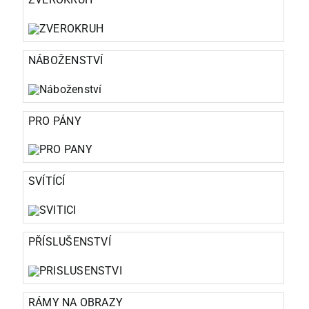
NÁBOŽENSTVÍ
PRO PÁNY
SVÍTÍCÍ
PŘÍSLUŠENSTVÍ
RÁMY NA OBRAZY