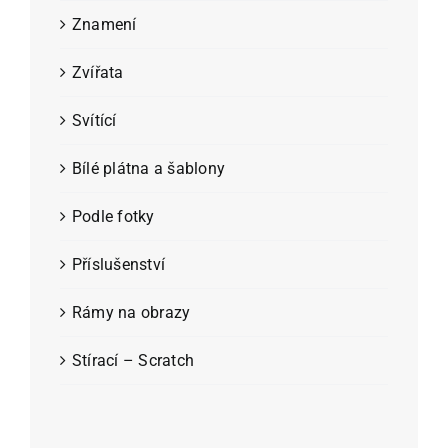
Znamení
Zvířata
Svítící
Bílé plátna a šablony
Podle fotky
Příslušenství
Rámy na obrazy
Stírací – Scratch