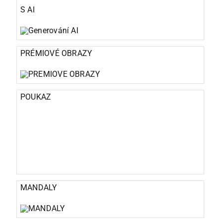
S AI
PRÉMIOVÉ OBRAZY
POUKAZ
MANDALY