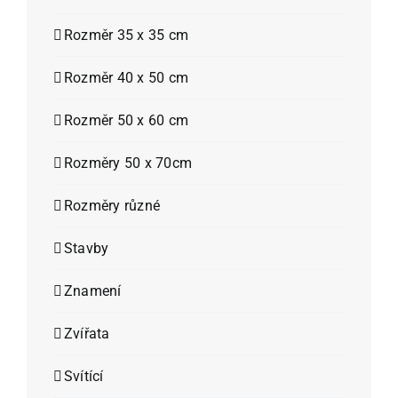
Rozměr 35 x 35 cm
Rozměr 40 x 50 cm
Rozměr 50 x 60 cm
Rozměry 50 x 70cm
Rozměry různé
Stavby
Znamení
Zvířata
Svítící