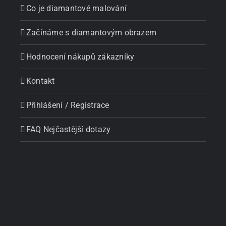
Co je diamantové malování
Začínáme s diamantovým obrazem
Hodnocení nákupů zákazníky
Kontakt
Přihlášení / Registrace
FAQ Nejčastější dotazy