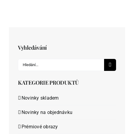
Vyhledávání
Hledat:
KATEGORIE PRODUKTŮ
Novinky skladem
Novinky na objednávku
Prémiové obrazy