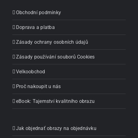
Obchodní podmínky
Doprava a platba
Zásady ochrany osobních údajů
Zásady používání souborů Cookies
Velkoobchod
Proč nakoupit u nás
eBook: Tajemství kvalitního obrazu
Jak objednať obrazy na objednávku