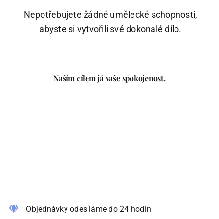
Nepotřebujete žádné umělecké schopnosti,
abyste si vytvořili své dokonalé dílo.
Naším cílem já vaše spokojenost.
Objednávky odesíláme do 24 hodin