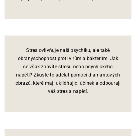
Stres ovlivňuje naši psychiku, ale také
obranyschopnost proti virům a bakteriím. Jak
se však zbavíte stresu nebo psychického
napětí? Zkuste to udělat pomocí diamantových
obrazů, které mají uklidňující účinek a odbourají
váš stres a napětí.