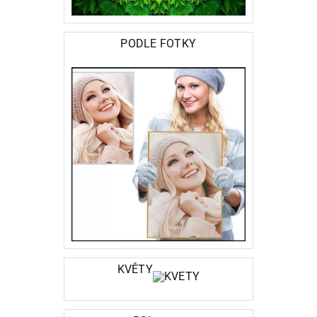
PODLE FOTKY
KVĚTY