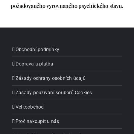
požadovaného vyrovnaného psychického stavu.
Obchodní podmínky
Doprava a platba
Zásady ochrany osobních údajů
Zásady používání souborů Cookies
Velkoobchod
Proč nakoupit u nás