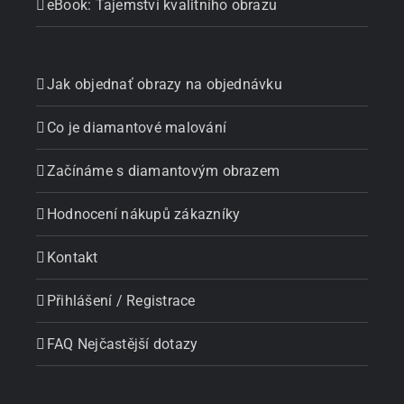
eBook: Tajemství kvalitního obrazu
Jak objednať obrazy na objednávku
Co je diamantové malování
Začínáme s diamantovým obrazem
Hodnocení nákupů zákazníky
Kontakt
Přihlášení / Registrace
FAQ Nejčastější dotazy