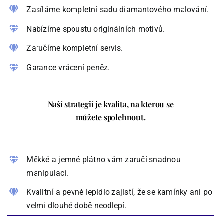
Zasíláme kompletní sadu diamantového malování.
Nabízíme spoustu originálních motivů.
Zaručíme kompletní servis.
Garance vrácení peněz.
Naší strategií je kvalita, na kterou se
můžete spolehnout.
Měkké a jemné plátno vám zaručí snadnou
manipulaci.
Kvalitní a pevné lepidlo zajistí, že se kamínky ani po
velmi dlouhé době neodlepí.