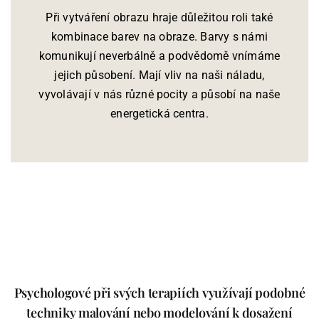
Při vytváření obrazu hraje důležitou roli také
kombinace barev na obraze. Barvy s námi
komunikují neverbálně a podvědomě vnímáme
jejich působení. Mají vliv na naši náladu,
vyvolávají v nás různé pocity a působí na naše
energetická centra.
Psychologové při svých terapiích využívají podobné
techniky malování nebo modelování k dosažení