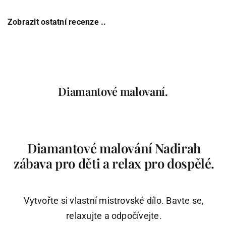
Zobrazit ostatní recenze ..
Diamantové malovaní.
Diamantové malování Nadirah
zábava pro děti a relax pro dospělé.
Vytvořte si vlastní mistrovské dílo. Bavte se,
relaxujte a odpočívejte.