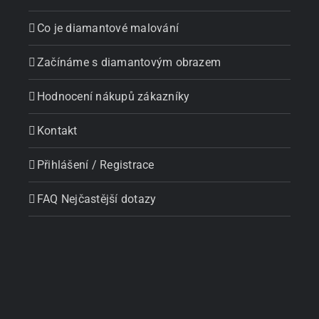
Co je diamantové malování
Začínáme s diamantovým obrazem
Hodnocení nákupů zákazníky
Kontakt
Přihlášení / Registrace
FAQ Nejčastější dotazy