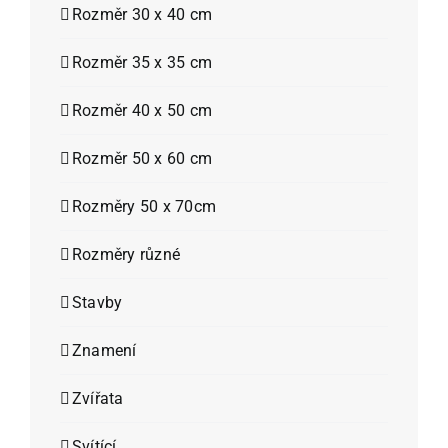
Rozměr 30 x 40 cm
Rozměr 35 x 35 cm
Rozměr 40 x 50 cm
Rozměr 50 x 60 cm
Rozměry 50 x 70cm
Rozměry různé
Stavby
Znamení
Zvířata
Svítící