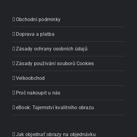
Obchodní podmínky
Doprava a platba
Zásady ochrany osobních údajů
Zásady používání souborů Cookies
Velkoobchod
Proč nakoupit u nás
eBook: Tajemství kvalitního obrazu
Jak objednať obrazy na objednávku