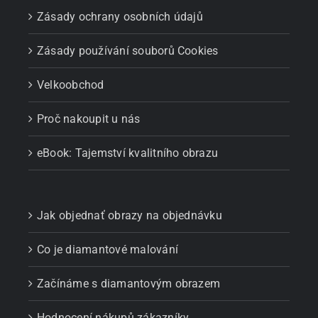
Zásady ochrany osobních údajů
Zásady používání souborů Cookies
Velkoobchod
Proč nakoupit u nás
eBook: Tajemství kvalitního obrazu
Jak objednať obrazy na objednávku
Co je diamantové malování
Začínáme s diamantovým obrazem
Hodnocení nákupů zákazníky