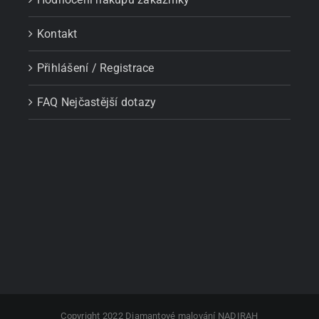
Kontakt
Přihlášení / Registrace
FAQ Nejčastější dotazy
Copyright 2022 Diamantové malování NADIRAH