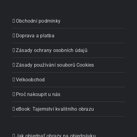
Obchodní podmínky
Doprava a platba
Zásady ochrany osobních údajů
Zásady používání souborů Cookies
Velkoobchod
Proč nakoupit u nás
eBook: Tajemství kvalitního obrazu
Jak objednať obrazy na objednávku