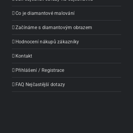
Co je diamantové malování
Začínáme s diamantovým obrazem
Hodnocení nákupů zákazníky
Kontakt
Přihlášení / Registrace
FAQ Nejčastější dotazy