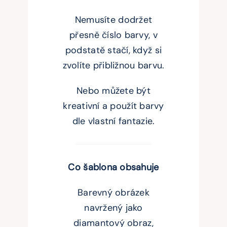
Nemusíte dodržet
přesně číslo barvy, v
podstatě stačí, když si
zvolíte přibližnou barvu.
Nebo můžete být
kreativní a použít barvy
dle vlastní fantazie.
Co šablona obsahuje
Barevný obrázek
navržený jako
diamantový obraz,