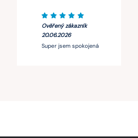
Ověřený zákazník
20.06.2026
Super jsem spokojená