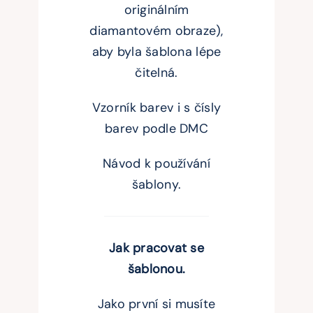
originálním
diamantovém obraze),
aby byla šablona lépe
čitelná.
Vzorník barev i s čísly
barev podle DMC
Návod k používání
šablony.
Jak pracovat se
šablonou.
Jako první si musíte