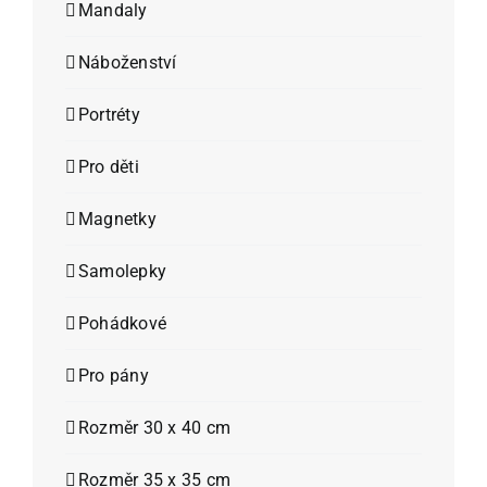
Mandaly
Náboženství
Portréty
Pro děti
Magnetky
Samolepky
Pohádkové
Pro pány
Rozměr 30 x 40 cm
Rozměr 35 x 35 cm