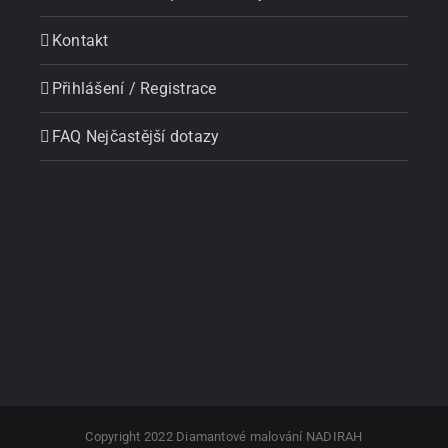
Kontakt
Přihlášení / Registrace
FAQ Nejčastější dotazy
Copyright 2022 Diamantové malování NADIRAH