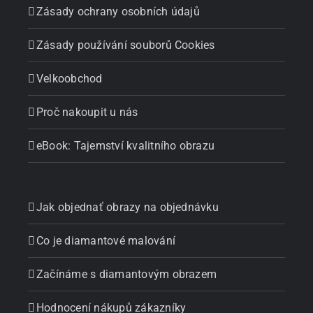
Zásady ochrany osobních údajů
Zásady používání souborů Cookies
Velkoobchod
Proč nakoupit u nás
eBook: Tajemství kvalitního obrazu
Jak objednať obrazy na objednávku
Co je diamantové malování
Začínáme s diamantovým obrazem
Hodnocení nákupů zákazníky