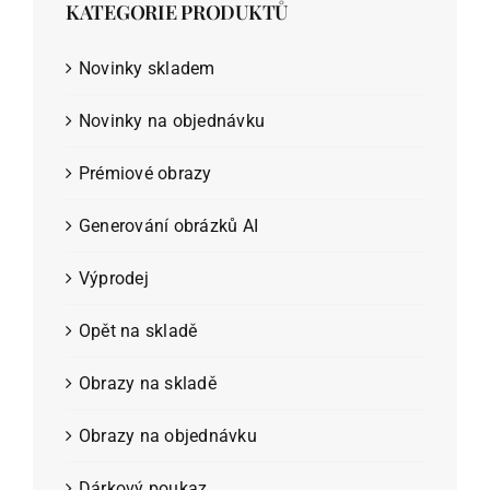
KATEGORIE PRODUKTŮ
Novinky skladem
Novinky na objednávku
Prémiové obrazy
Generování obrázků AI
Výprodej
Opět na skladě
Obrazy na skladě
Obrazy na objednávku
Dárkový poukaz