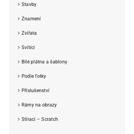
Stavby
Znamení
Zvířata
Svítící
Bílé plátna a šablony
Podle fotky
Příslušenství
Rámy na obrazy
Stírací – Scratch