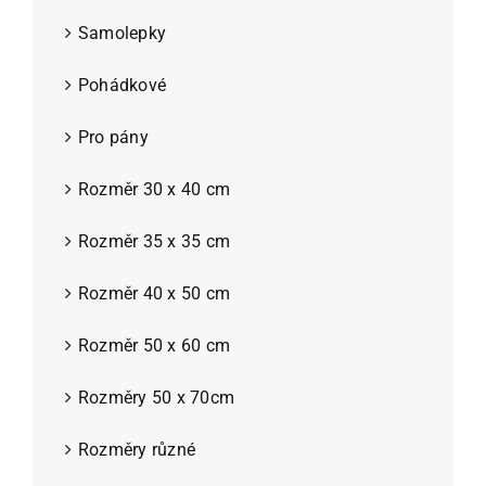
Samolepky
Pohádkové
Pro pány
Rozměr 30 x 40 cm
Rozměr 35 x 35 cm
Rozměr 40 x 50 cm
Rozměr 50 x 60 cm
Rozměry 50 x 70cm
Rozměry různé