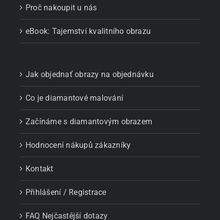
Proč nakoupit u nás
eBook: Tajemství kvalitního obrazu
Jak objednať obrazy na objednávku
Co je diamantové malování
Začínáme s diamantovým obrazem
Hodnocení nákupů zákazníky
Kontakt
Přihlášení / Registrace
FAQ Nejčastější dotazy