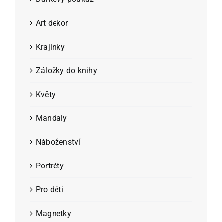
Art dekor
Krajinky
Záložky do knihy
Květy
Mandaly
Náboženství
Portréty
Pro děti
Magnetky