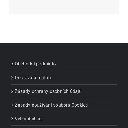
Obchodní podmínky
Doprava a platba
Zásady ochrany osobních údajů
Zásady používání souborů Cookies
Velkoobchod