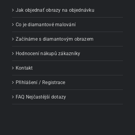
Jak objednať obrazy na objednávku
Co je diamantové malování
Začínáme s diamantovým obrazem
Hodnocení nákupů zákazníky
Kontakt
Přihlášení / Registrace
FAQ Nejčastější dotazy