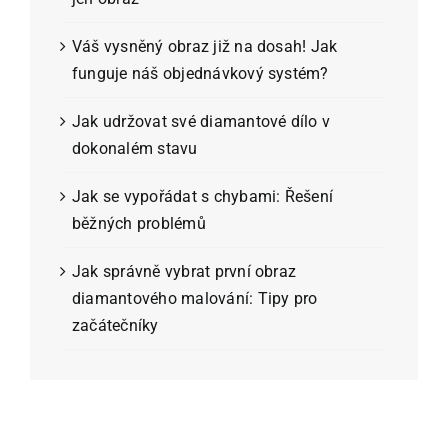
Váš vysněný obraz již na dosah! Jak
funguje náš objednávkový systém?
Jak udržovat své diamantové dílo v
dokonalém stavu
Jak se vypořádat s chybami: Řešení
běžných problémů
Jak správně vybrat první obraz
diamantového malování: Tipy pro
začátečníky