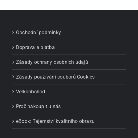
Obchodní podmínky
Doprava a platba
Zásady ochrany osobních údajů
Zásady používání souborů Cookies
Velkoobchod
Proč nakoupit u nás
eBook: Tajemství kvalitního obrazu