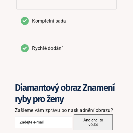
Kompletní sada
Rychlé dodání
Diamantový obraz Znamení
ryby pro ženy
Zašleme vám zprávu po naskladnění obrazu?
Ano chci to
vědět