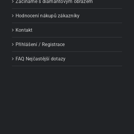
Začínáme s diamantovým obrazem
Hodnocení nákupů zákazníky
Kontakt
Přihlášení / Registrace
FAQ Nejčastější dotazy