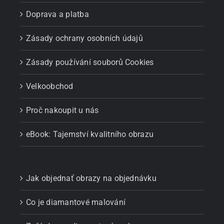
Doprava a platba
Zásady ochrany osobních údajů
Zásady používání souborů Cookies
Velkoobchod
Proč nakoupit u nás
eBook: Tajemství kvalitního obrazu
Jak objednať obrazy na objednávku
Co je diamantové malování