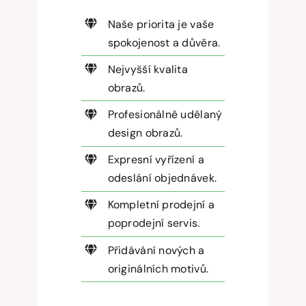
Naše priorita je vaše
spokojenost a důvěra.
Nejvyšší kvalita
obrazů.
Profesionálně udělaný
design obrazů.
Expresní vyřízení a
odeslání objednávek.
Kompletní prodejní a
poprodejní servis.
Přidávání nových a
originálních motivů.