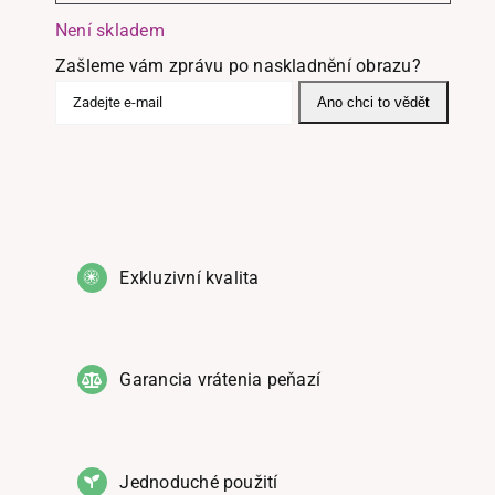
Není skladem
Zašleme vám zprávu po naskladnění obrazu?
Ano chci to vědět
Exkluzivní kvalita
Garancia vrátenia peňazí
Jednoduché použití