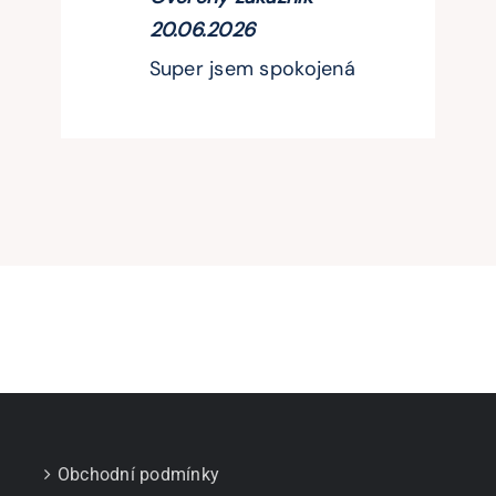
20.06.2026
Super jsem spokojená
Obchodní podmínky