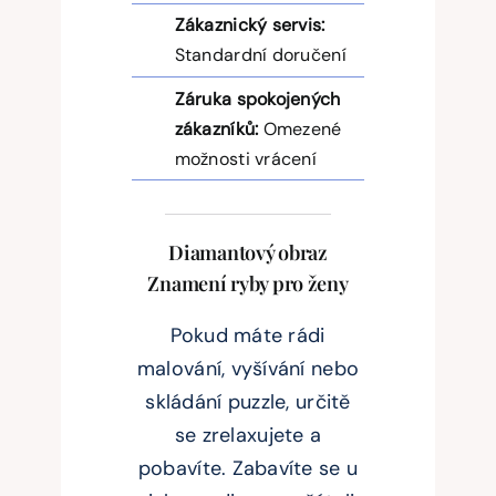
Zákaznický servis:
Standardní doručení
Záruka spokojených
zákazníků:
Omezené
možnosti vrácení
Diamantový obraz
Znamení ryby pro ženy
Pokud máte rádi
malování, vyšívání nebo
skládání puzzle, určitě
se zrelaxujete a
pobavíte. Zabavíte se u