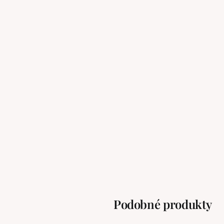
Podobné produkty