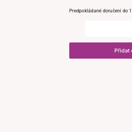
Predpokládané doručení do 1
Přidat