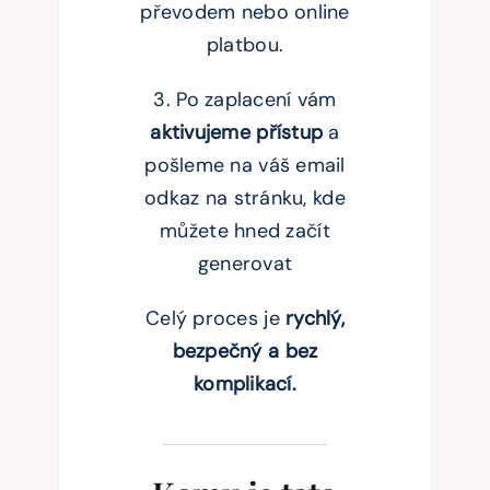
převodem nebo online
platbou.
3. Po zaplacení vám
aktivujeme přístup
a
pošleme na váš email
odkaz na stránku, kde
můžete hned začít
generovat
Celý proces je
rychlý,
bezpečný a bez
komplikací.