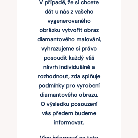
V případě, že si chcete
dát u nás z vašeho
vygenerovaného
obrázku vytvořit obraz
diamantového malování,
vyhrazujeme si právo
posoudit každý váš
návrh individuálně a
rozhodnout, zda splňuje
podmínky pro vyrobení
diamantového obrazu.
O výsledku posouzení
vás předem budeme
informovat.