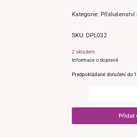
Kategorie:
Příslušenství
SKU:
DPL032
2 skladem
Informace o dopravě
Predpokládané doručení do 1
Přidat