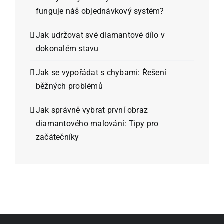
funguje náš objednávkový systém?
Jak udržovat své diamantové dílo v
dokonalém stavu
Jak se vypořádat s chybami: Řešení
běžných problémů
Jak správně vybrat první obraz
diamantového malování: Tipy pro
začátečníky