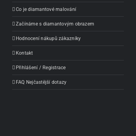
Co je diamantové malování
Začínáme s diamantovým obrazem
Hodnocení nákupů zákazníky
Kontakt
Přihlášení / Registrace
FAQ Nejčastější dotazy