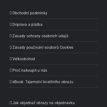
Obchodní podmínky
Doprava a platba
Zásady ochrany osobních údajů
Zásady používání souborů Cookies
Velkoobchod
Proč nakoupit u nás
eBook: Tajemství kvalitního obrazu
Jak objednať obrazy na objednávku