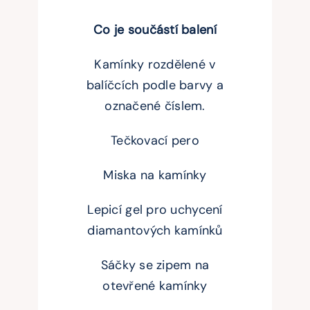
Co je součástí balení
Kamínky rozdělené v
balíčcích podle barvy a
označené číslem.
Tečkovací pero
Miska na kamínky
Lepicí gel pro uchycení
diamantových kamínků
Sáčky se zipem na
otevřené kamínky