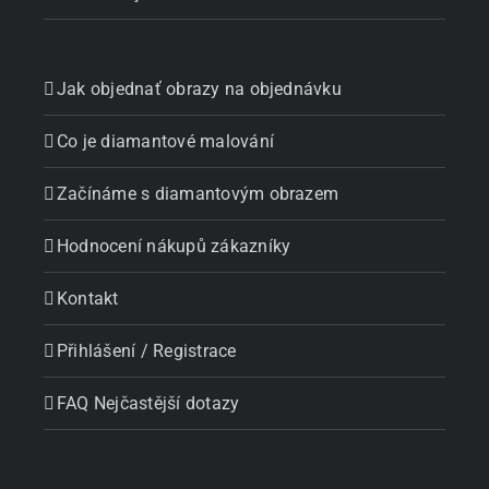
Jak objednať obrazy na objednávku
Co je diamantové malování
Začínáme s diamantovým obrazem
Hodnocení nákupů zákazníky
Kontakt
Přihlášení / Registrace
FAQ Nejčastější dotazy