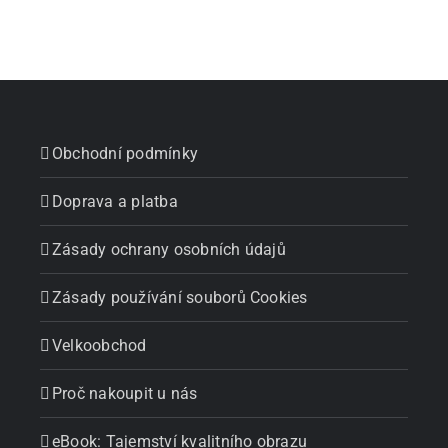
Obchodní podmínky
Doprava a platba
Zásady ochrany osobních údajů
Zásady používání souborů Cookies
Velkoobchod
Proč nakoupit u nás
eBook: Tajemství kvalitního obrazu