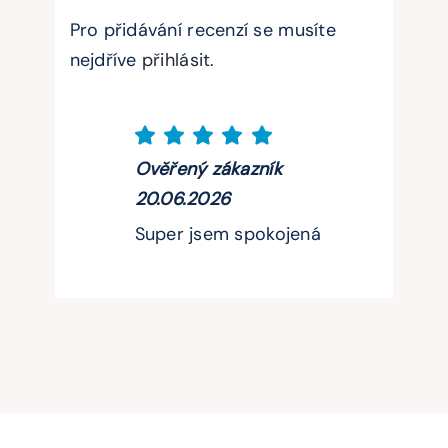
Pro přidávání recenzí se musíte
nejdříve
přihlásit
.
Ověřený zákazník
20.06.2026
Super jsem spokojená