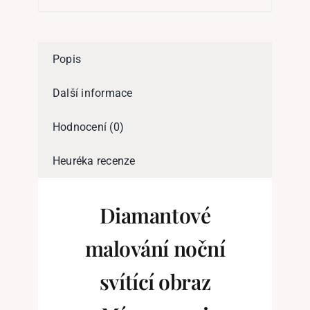
Popis
Další informace
Hodnocení (0)
Heuréka recenze
Diamantové
malování noční
svítící obraz