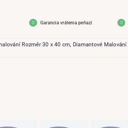
Garancia vrátenia peňazí
malování Rozměr 30 x 40 cm
,
Diamantové Malování 