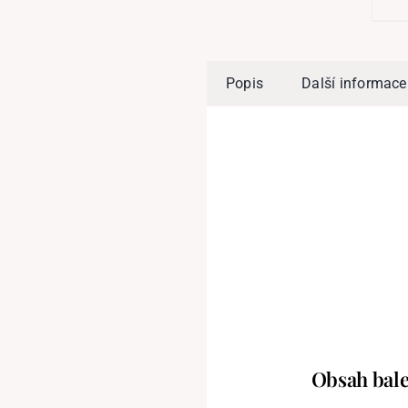
Popis
Další informace
Obsah bale