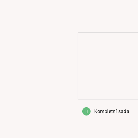
Kompletní sada