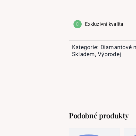
Exkluzivní kvalita
Kategorie:
Diamantové 
Skladem
,
Výprodej
Podobné produkty