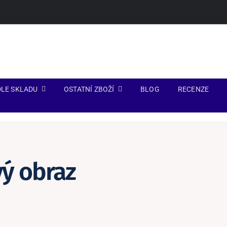
LE SKLADU
OSTATNÍ ZBOŽÍ
BLOG
RECENZE
ý obraz