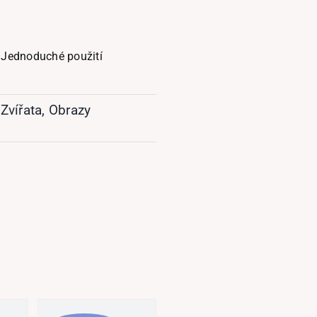
Jednoduché použití
Zvířata
,
Obrazy