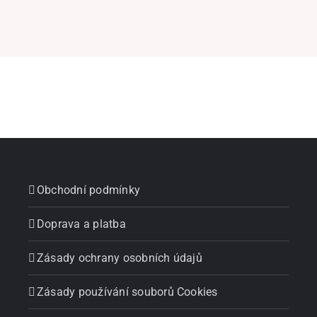
Obchodní podmínky
Doprava a platba
Zásady ochrany osobních údajů
Zásady používání souborů Cookies