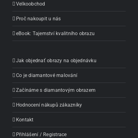
Velkoobchod
Proč nakoupit u nás
eBook: Tajemství kvalitního obrazu
Jak objednať obrazy na objednávku
Co je diamantové malování
Začínáme s diamantovým obrazem
Hodnocení nákupů zákazníky
Kontakt
Přihlášení / Registrace