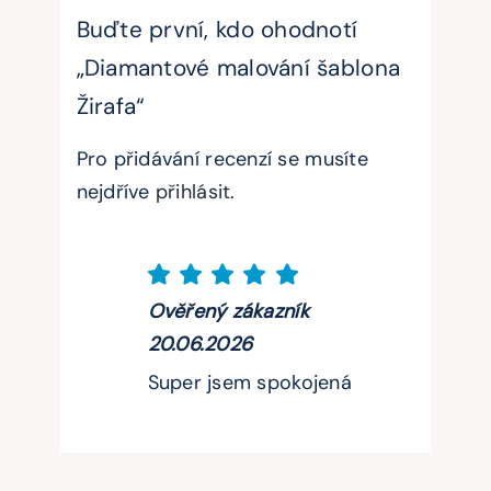
Buďte první, kdo ohodnotí
„Diamantové malování šablona
Žirafa“
Pro přidávání recenzí se musíte
nejdříve
přihlásit
.
Ověřený zákazník
20.06.2026
Super jsem spokojená