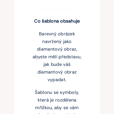
Co šablona obsahuje
Barevný obrázek
navržený jako
diamantový obraz,
abyste měli představu,
jak bude váš
diamantový obraz
vypadat.
Šablonu se symboly,
která je rozdělena
mřížkou, aby se vám