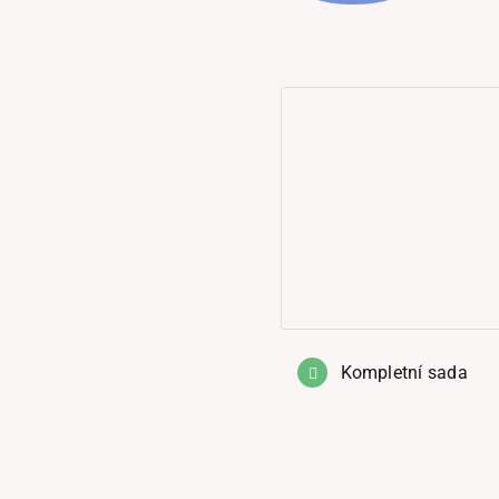
Kompletní sada