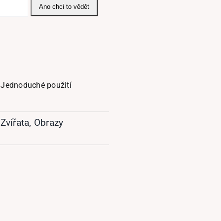
Ano chci to vědět
Jednoduché použití
Zvířata
,
Obrazy