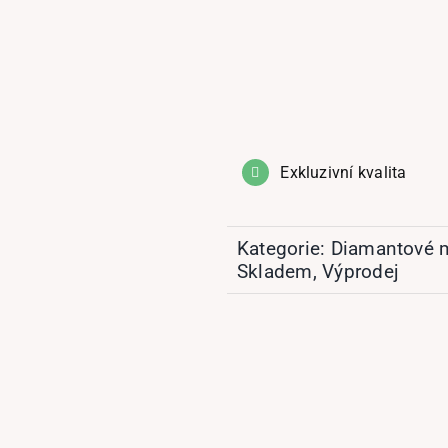
Exkluzivní kvalita
Kategorie:
Diamantové 
Skladem
,
Výprodej