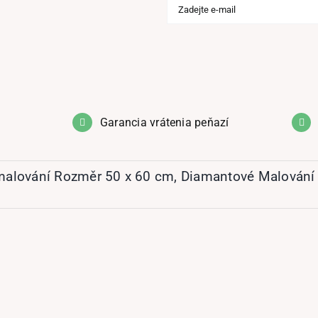
Garancia vrátenia peňazí
malování Rozměr 50 x 60 cm
,
Diamantové Malování 