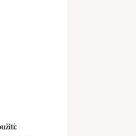
užití: