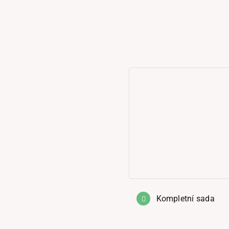
Kompletní sada