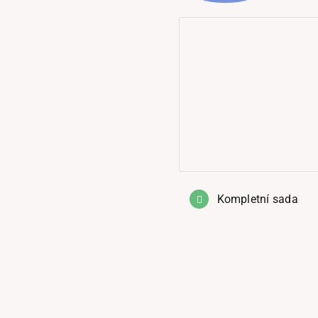
Kompletní sada