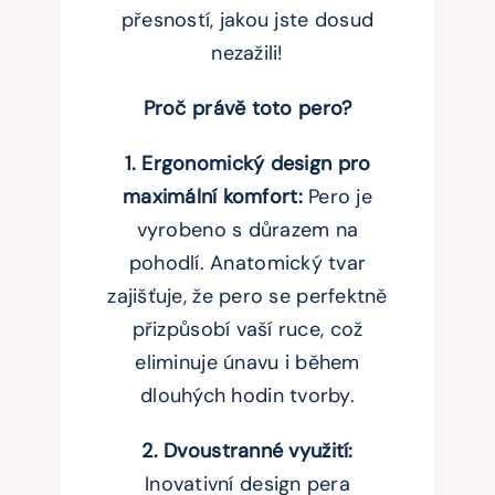
přesností, jakou jste dosud
nezažili!
Proč právě toto pero?
1. Ergonomický design pro
maximální komfort:
Pero je
vyrobeno s důrazem na
pohodlí. Anatomický tvar
zajišťuje, že pero se perfektně
přizpůsobí vaší ruce, což
eliminuje únavu i během
dlouhých hodin tvorby.
2. Dvoustranné využití:
Inovativní design pera