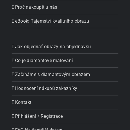
Proč nakoupit u nás
eBook: Tajemství kvalitního obrazu
Jak objednať obrazy na objednávku
Co je diamantové malování
Začínáme s diamantovým obrazem
Hodnocení nákupů zákazníky
Kontakt
Přihlášení / Registrace