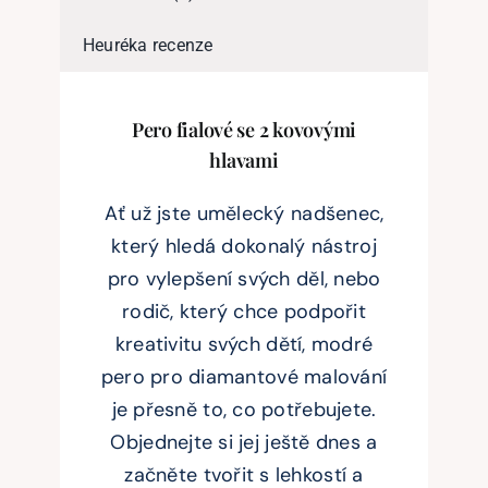
Heuréka recenze
Pero fialové se 2 kovovými
hlavami
Ať už jste umělecký nadšenec,
který hledá dokonalý nástroj
pro vylepšení svých děl, nebo
rodič, který chce podpořit
kreativitu svých dětí, modré
pero pro diamantové malování
je přesně to, co potřebujete.
Objednejte si jej ještě dnes a
začněte tvořit s lehkostí a