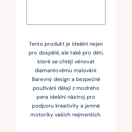
Tento produkt je ideální nejen
pro dospělé, ale také pro děti,
které se chtějí věnovat
diamantovému malování.
Barevný design a bezpečné
používání dělají z modrého
pera ideální nástroj pro
podporu kreativity a jemné
motoriky vašich nejmenších.