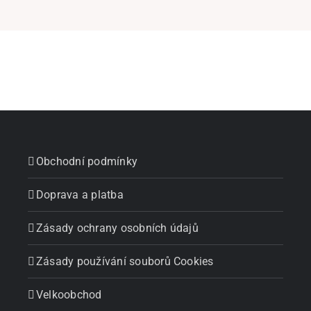
Obchodní podmínky
Doprava a platba
Zásady ochrany osobních údajů
Zásady používání souborů Cookies
Velkoobchod