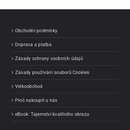
Obchodní podmínky
Doprava a platba
Zásady ochrany osobních údajů
Zásady používání souborů Cookies
Velkoobchod
Proč nakoupit u nás
eBook: Tajemství kvalitního obrazu