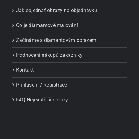
Jak objednať obrazy na objednávku
Co je diamantové malování
Začínáme s diamantovým obrazem
Hodnocení nákupů zákazníky
Kontakt
Přihlášení / Registrace
FAQ Nejčastější dotazy