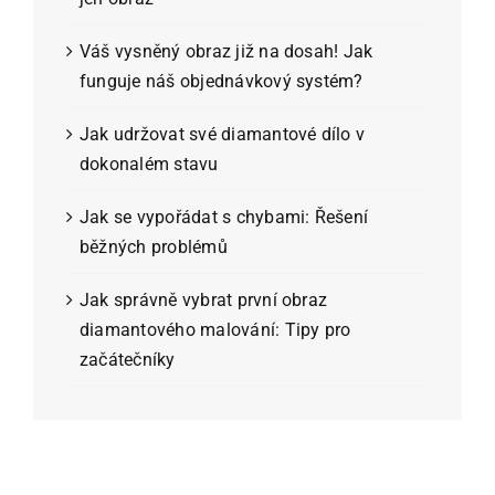
Váš vysněný obraz již na dosah! Jak
funguje náš objednávkový systém?
Jak udržovat své diamantové dílo v
dokonalém stavu
Jak se vypořádat s chybami: Řešení
běžných problémů
Jak správně vybrat první obraz
diamantového malování: Tipy pro
začátečníky