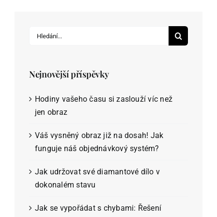
Hledat:
Nejnovější příspěvky
Hodiny vašeho času si zaslouží víc než
jen obraz
Váš vysněný obraz již na dosah! Jak
funguje náš objednávkový systém?
Jak udržovat své diamantové dílo v
dokonalém stavu
Jak se vypořádat s chybami: Řešení