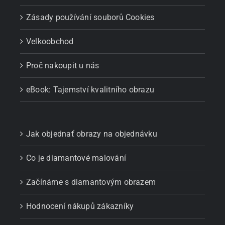
Zásady používání souborů Cookies
Velkoobchod
Proč nakoupit u nás
eBook: Tajemství kvalitního obrazu
Jak objednať obrazy na objednávku
Co je diamantové malování
Začínáme s diamantovým obrazem
Hodnocení nákupů zákazníky