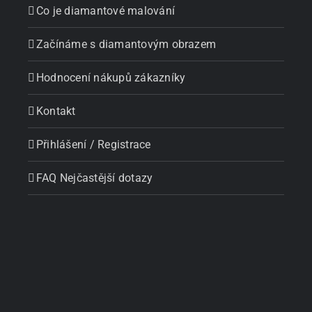
Co je diamantové malování
Začínáme s diamantovým obrazem
Hodnocení nákupů zákazníky
Kontakt
Přihlášení / Registrace
FAQ Nejčastější dotazy