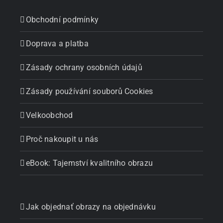
Obchodní podmínky
Doprava a platba
Zásady ochrany osobních údajů
Zásady používání souborů Cookies
Velkoobchod
Proč nakoupit u nás
eBook: Tajemství kvalitního obrazu
Jak objednať obrazy na objednávku