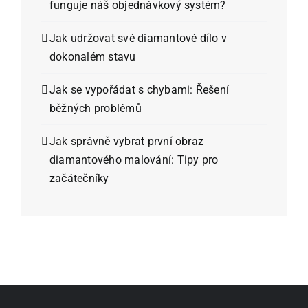
funguje náš objednávkový systém?
Jak udržovat své diamantové dílo v
dokonalém stavu
Jak se vypořádat s chybami: Řešení
běžných problémů
Jak správně vybrat první obraz
diamantového malování: Tipy pro
začátečníky