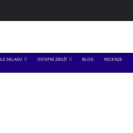
LE SKLADU
OSTATNÍ ZBOŽÍ
BLOG
RECENZE