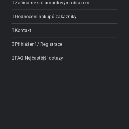
Začínáme s diamantovým obrazem
Hodnocení nákupů zákazníky
Kontakt
Přihlášení / Registrace
FAQ Nejčastější dotazy