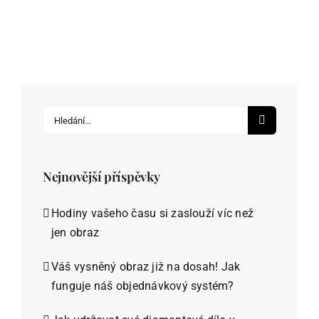
Hledat:
Nejnovější příspěvky
Hodiny vašeho času si zaslouží víc než
jen obraz
Váš vysněný obraz již na dosah! Jak
funguje náš objednávkový systém?