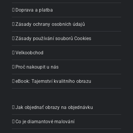
Doprava a platba
Zásady ochrany osobních údajů
Zásady používání souborů Cookies
Velkoobchod
Proč nakoupit u nás
eBook: Tajemství kvalitního obrazu
Jak objednať obrazy na objednávku
Co je diamantové malování