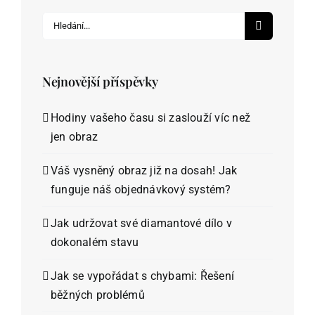
Hledat:
Nejnovější příspěvky
Hodiny vašeho času si zaslouží víc než
jen obraz
Váš vysněný obraz již na dosah! Jak
funguje náš objednávkový systém?
Jak udržovat své diamantové dílo v
dokonalém stavu
Jak se vypořádat s chybami: Řešení
běžných problémů