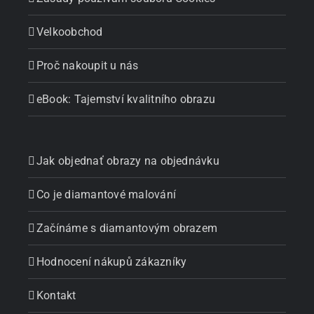
Velkoobchod
Proč nakoupit u nás
eBook: Tajemství kvalitního obrazu
Jak objednať obrazy na objednávku
Co je diamantové malování
Začínáme s diamantovým obrazem
Hodnocení nákupů zákazníky
Kontakt