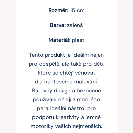
Rozměr:
15 cm
Barva:
zelená
Materiál:
plast
Tento produkt je ideální nejen
pro dospělé, ale také pro děti,
které se chtějí věnovat
diamantovému malování.
Barevný design a bezpečné
používání dělají z modrého
pera ideální nástroj pro
podporu kreativity a jemné
motoriky vašich nejmenších.