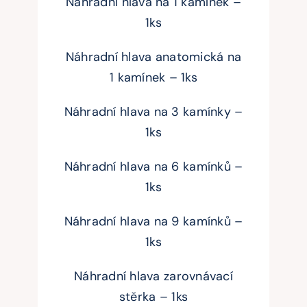
Náhradní hlava na 1 kamínek –
1ks
Náhradní hlava anatomická na
1 kamínek – 1ks
Náhradní hlava na 3 kamínky –
1ks
Náhradní hlava na 6 kamínků –
1ks
Náhradní hlava na 9 kamínků –
1ks
Náhradní hlava zarovnávací
stěrka – 1ks