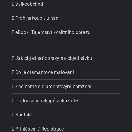
Velkoobchod
Proč nakoupit u nás
eBook: Tajemství kvalitního obrazu
Jak objednať obrazy na objednávku
Co je diamantové malování
Začínáme s diamantovým obrazem
Hodnocení nákupů zákazníky
Kontakt
Přihlášení / Registrace