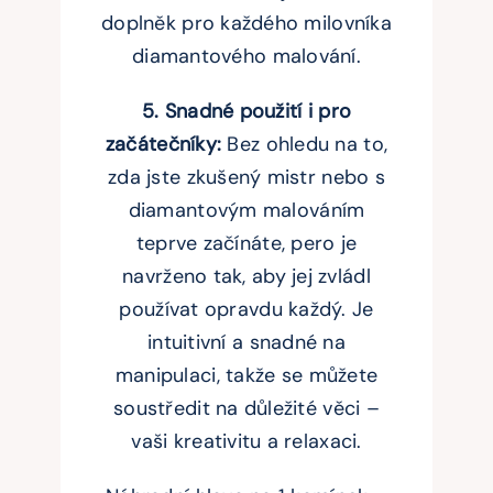
doplněk pro každého milovníka
diamantového malování.
5. Snadné použití i pro
začátečníky:
Bez ohledu na to,
zda jste zkušený mistr nebo s
diamantovým malováním
teprve začínáte, pero je
navrženo tak, aby jej zvládl
používat opravdu každý. Je
intuitivní a snadné na
manipulaci, takže se můžete
soustředit na důležité věci –
vaši kreativitu a relaxaci.