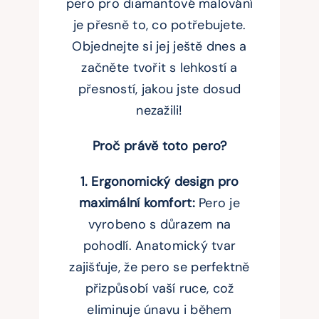
pero pro diamantové malování
je přesně to, co potřebujete.
Objednejte si jej ještě dnes a
začněte tvořit s lehkostí a
přesností, jakou jste dosud
nezažili!
Proč právě toto pero?
1. Ergonomický design pro
maximální komfort:
Pero je
vyrobeno s důrazem na
pohodlí. Anatomický tvar
zajišťuje, že pero se perfektně
přizpůsobí vaší ruce, což
eliminuje únavu i během