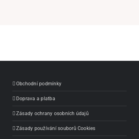
Obchodní podmínky
Doprava a platba
Zásady ochrany osobních údajů
Zásady používání souborů Cookies